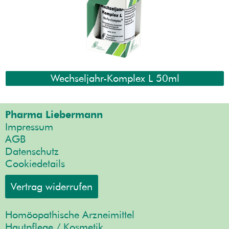
Wechseljahr-Komplex L 50ml
Pharma Liebermann
Impressum
AGB
Datenschutz
Cookiedetails
Vertrag widerrufen
Homöopathische Arzneimittel
Hautpflege / Kosmetik