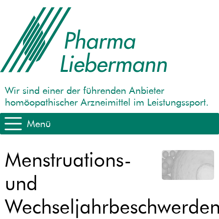
Wir sind einer der führenden Anbieter
homöopathischer Arzneimittel im Leistungssport.
Menü
Menstruations-
und
Wechseljahrbeschwerde