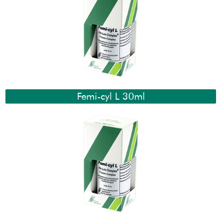
Femi-cyl L 30ml