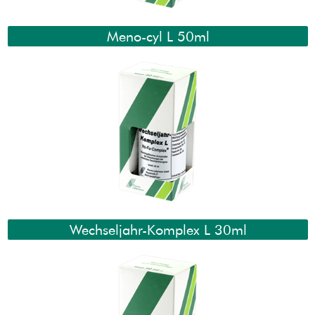
Meno-cyl L 50ml
Wechseljahr-Komplex L 30ml