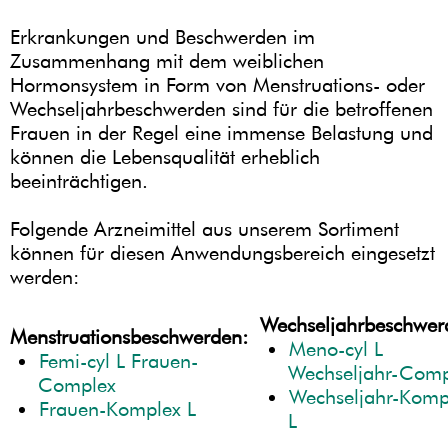
Erkrankungen und Beschwerden im
Zusammenhang mit dem weiblichen
Hormonsystem in Form von Menstruations- oder
Wechseljahrbeschwerden sind für die betroffenen
Frauen in der Regel eine immense Belastung und
können die Lebensqualität erheblich
beeinträchtigen.
Folgende Arzneimittel aus unserem Sortiment
können für diesen Anwendungsbereich eingesetzt
werden:
Wechseljahrbeschwer
Menstruationsbeschwerden:
Meno-cyl L
Femi-cyl L Frauen-
Wechseljahr-Comp
Complex
Wechseljahr-Komp
Frauen-Komplex L
L