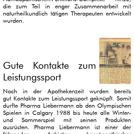
die zum Teil in enger Zusammenarbeit mit
naturheilkundlich tätigen Therapeuten entwickelt
wurden.
Gute Kontakte zum
Leistungssport
Noch in der Apothekenzeit wurden bereits
gut Kontakte zum Leistungssport geknüpft. Somit
durfte Pharma Liebermann ab den Olympischen
Spielen in Calgary 1988 bis heute alle Winter-
und Sommerspiel mit seinen Produkten
ausrüsten. Pharma Liebermann ist einer der