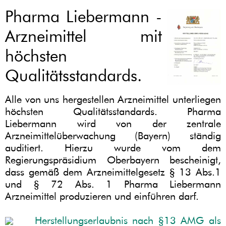
Pharma Liebermann -
Arzneimittel mit
höchsten
Qualitätsstandards.
Alle von uns hergestellen Arzneimittel unterliegen
höchsten Qualitätsstandards. Pharma
Liebermann wird von der zentrale
Arzneimittelüberwachung (Bayern) ständig
auditiert. Hierzu wurde vom dem
Regierungspräsidium Oberbayern bescheinigt,
dass gemäß dem Arzneimittelgesetz § 13 Abs.1
und § 72 Abs. 1 Pharma Liebermann
Arzneimittel produzieren und einführen darf.
Herstellungserlaubnis nach §13 AMG als