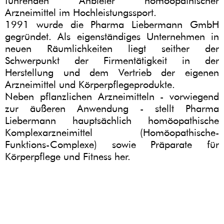
führenden Anbieter homöopathischer
Arzneimittel im Hochleistungssport.
1991 wurde die Pharma Liebermann GmbH
gegründet. Als eigenständiges Unternehmen in
neuen Räumlichkeiten liegt seither der
Schwerpunkt der Firmentätigkeit in der
Herstellung und dem Vertrieb der eigenen
Arzneimittel und Körperpflegeprodukte.
Neben pflanzlichen Arzneimitteln - vorwiegend
zur äußeren Anwendung - stellt Pharma
Liebermann hauptsächlich homöopathische
Komplexarzneimittel (Homöopathische-
Funktions-Complexe) sowie Präparate für
Körperpflege und Fitness her.