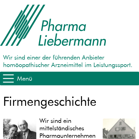
Wir sind einer der führenden Anbieter
homöopathischer Arzneimittel im Leistungssport.
Menü
Firmengeschichte
Wir sind ein
mittelständisches
Pharmaunternehmen