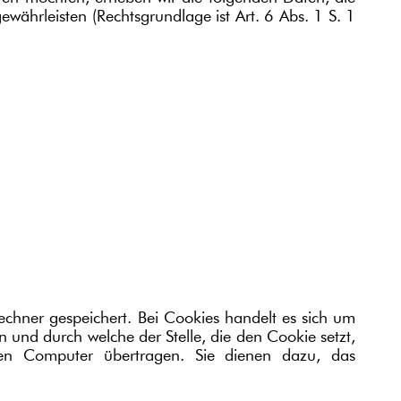
ewährleisten (Rechtsgrundlage ist Art. 6 Abs. 1 S. 1
chner gespeichert. Bei Cookies handelt es sich um
 und durch welche der Stelle, die den Cookie setzt,
ren Computer übertragen. Sie dienen dazu, das