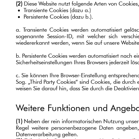
(2)
Diese Website nutzt folgende Arten von Cookies
Transiente Cookies (dazu a.)
Persistente Cookies (dazu b.).
a. Transiente Cookies werden automatisiert gelös
sogenannte Session-ID, mit welcher sich versc
wiedererkannt werden, wenn Sie auf unsere Website
b. Persistente Cookies werden automatisiert nach e
Sicherheitseinstellungen Ihres Browsers jederzeit lös
c. Sie können Ihre Browser-Einstellung entspreche
Sog. „Third Party Cookies“ sind Cookies, die durch e
weisen Sie darauf hin, dass Sie durch die Deaktivie
Weitere Funktionen und Angebo
(1)
Neben der rein informatorischen Nutzung unserer
Regel weitere personenbezogene Daten angeben, 
Datenverarbeitung gelten.