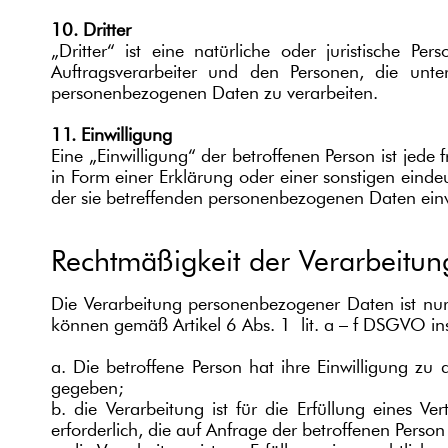
10. Dritter
„Dritter“ ist eine natürliche oder juristische P
Auftragsverarbeiter und den Personen, die unte
personenbezogenen Daten zu verarbeiten.
11. Einwilligung
Eine „Einwilligung“ der betroffenen Person ist jede
in Form einer Erklärung oder einer sonstigen einde
der sie betreffenden personenbezogenen Daten einv
Rechtmäßigkeit der Verarbeitun
Die Verarbeitung personenbezogener Daten ist nur
können gemäß Artikel 6 Abs. 1 lit. a – f DSGVO in
a. Die betroffene Person hat ihre Einwilligung z
gegeben;
b. die Verarbeitung ist für die Erfüllung eines V
erforderlich, die auf Anfrage der betroffenen Person