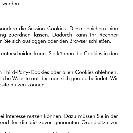
t werden:
sondere die Session-Cookies. Diese speichern eine
zung zuordnen lassen. Dadurch kann Ihr Rechner
 Sie sich ausloggen oder den Browser schließen.
e unterscheiden kann. Sie können die Cookies in den
n Third-Party-Cookies oder allen Cookies ablehnen.
ntliche Website auf der man sich gerade befindet. Wir
bsite nutzen können.
bei Interesse nutzen können. Dazu müssen Sie in der
 und für die die zuvor genannten Grundsätze zur