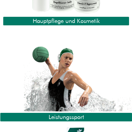
Hauptpflege und Kosmetik
Leistungssport