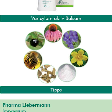
Varicylum aktiv Balsam
Tipps
Pharma Liebermann
Impressum