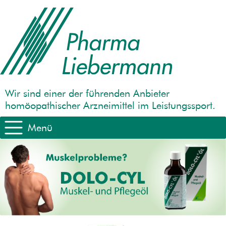
Wir sind einer der führenden Anbieter
homöopathischer Arzneimittel im Leistungssport.
Menü