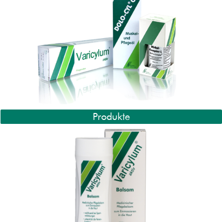
Produkte