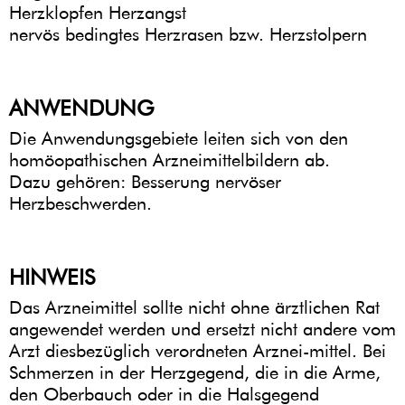
Herzklopfen Herzangst
nervös bedingtes Herzrasen bzw. Herzstolpern
ANWENDUNG
Die Anwendungsgebiete leiten sich von den
homöopathischen Arzneimittelbildern ab.
Dazu gehören: Besserung nervöser
Herzbeschwerden.
HINWEIS
Das Arzneimittel sollte nicht ohne ärztlichen Rat
angewendet werden und ersetzt nicht andere vom
Arzt diesbezüglich verordneten Arznei-mittel. Bei
Schmerzen in der Herzgegend, die in die Arme,
den Oberbauch oder in die Halsgegend