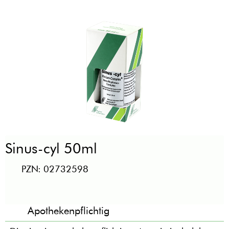
Sinus-cyl 50ml
PZN: 02732598
Apothekenpflichtig