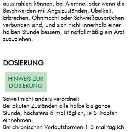
ausstrahlen können, bei Atemnot oder wenn die
Beschwerden mit Angstzuständen, Übelkeit,
Erbrechen, Ohnmacht oder Schweißausbrüchen
verbunden sind, und sich nicht innerhalb einer
halben Stunde bessern, ist notfallmäßig ein Arzt
zuzuziehen.
DOSIERUNG
HINWEIS ZUR
DOSIERUNG
Soweit nicht anders verordnet:
Bei akuten Zuständen alle halbe bis ganze
Stunde, höchstens 6 mal täglich, je 5 Tropfen
einnehmen.
Bei chronischen Verlaufsformen 1-3 mal täglich