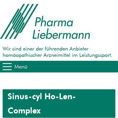
Wir sind einer der führenden Anbieter
homöopathischer Arzneimittel im Leistungssport.
Menü
Sinus-cyl Ho-Len-
Complex