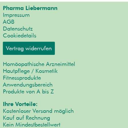
Pharma Liebermann
Impressum
AGB
Datenschutz
Cookiedetails
Vertrag widerrufen
Homöopathische Arzneimittel
Hautpflege / Kosmetik
Fitnessprodukte
Anwendungsbereich
Produkte von A bis Z
Ihre Vorteile:
Kostenloser Versand möglich
Kauf auf Rechnung
Kein Mindestbestellwert