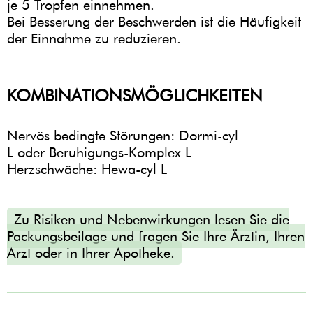
je 5 Tropfen einnehmen.
Bei Besserung der Beschwerden ist die Häufigkeit
der Einnahme zu reduzieren.
KOMBINATIONSMÖGLICHKEITEN
Nervös bedingte Störungen: Dormi-cyl
L oder Beruhigungs-Komplex L
Herzschwäche: Hewa-cyl L
Zu Risiken und Nebenwirkungen lesen Sie die
Packungsbeilage und fragen Sie Ihre Ärztin, Ihren
Arzt oder in Ihrer Apotheke.