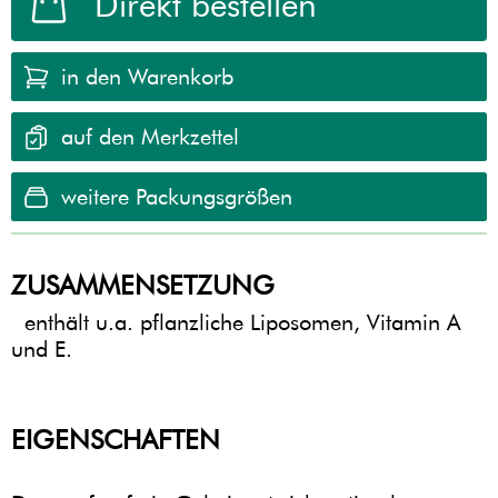
weitere Packungsgrößen
ZUSAMMENSETZUNG
enthält u.a. pflanzliche Liposomen, Vitamin A
und E.
EIGENSCHAFTEN