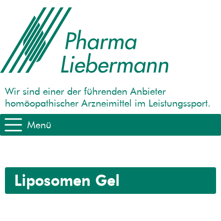
Wir sind einer der führenden Anbieter
homöopathischer Arzneimittel im Leistungssport.
Menü
Liposomen Gel